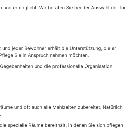
 und ermöglicht. Wir beraten Sie bei der Auswahl der für
 und jeder Bewohner erhält die Unterstützung, die er
 Pflege Sie in Anspruch nehmen möchten.
n Gegebenheiten und die professionelle Organisation
äume und oft auch alle Mahlzeiten zubereitet. Natürlich
.
e spezielle Räume bereithält, in denen Sie sich pflegen