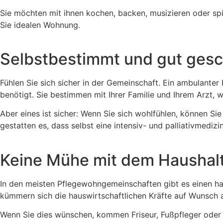
Sie möchten mit ihnen kochen, backen, musizieren oder spi
Sie idealen Wohnung.
Selbstbestimmt und gut gesc
Fühlen Sie sich sicher in der Gemeinschaft. Ein ambulante
benötigt. Sie bestimmen mit Ihrer Familie und Ihrem Arzt
Aber eines ist sicher: Wenn Sie sich wohlfühlen, können S
gestatten es, dass selbst eine intensiv- und palliativmedi
Keine Mühe mit dem Haushalt
In den meisten Pflegewohngemeinschaften gibt es einen hau
kümmern sich die hauswirtschaftlichen Kräfte auf Wunsch
Wenn Sie dies wünschen, kommen Friseur, Fußpfleger oder P