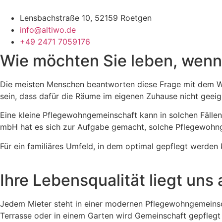
Lensbachstraße 10, 52159 Roetgen
info@altiwo.de
+49 2471 7059176
Wie möchten Sie leben, wenn
Die meisten Menschen beantworten diese Frage mit dem Wu
sein, dass dafür die Räume im eigenen Zuhause nicht geeig
Eine kleine Pflegewohngemeinschaft kann in solchen Fällen
mbH hat es sich zur Aufgabe gemacht, solche Pflegewohng
Für ein familiäres Umfeld, in dem optimal gepflegt werden 
Ihre Lebensqualität liegt uns
Jedem Mieter steht in einer modernen Pflegewohngemeinsc
Terrasse oder in einem Garten wird Gemeinschaft gepflegt 