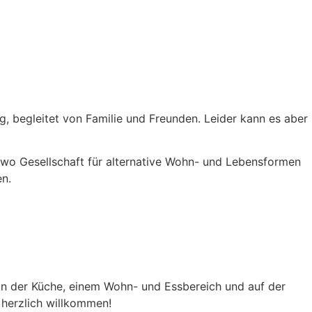
 begleitet von Familie und Freunden. Leider kann es aber
tiwo Gesellschaft für alternative Wohn- und Lebensformen
n.
In der Küche, einem Wohn- und Essbereich und auf der
 herzlich willkommen!